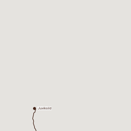
Juviksild