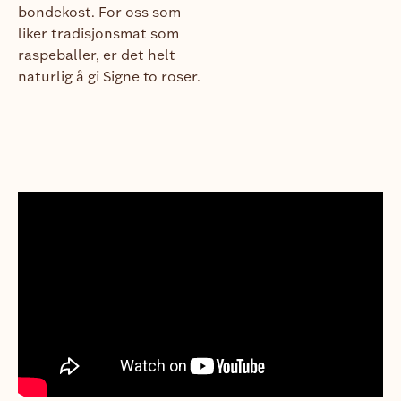
bondekost. For oss som
liker tradisjonsmat som
raspeballer, er det helt
naturlig å gi Signe to roser.