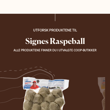
UTFORSK PRODUKTENE TIL
Signes Raspeball
ALLE PRODUKTENE FINNER DU I UTVALGTE COOP-BUTIKKER