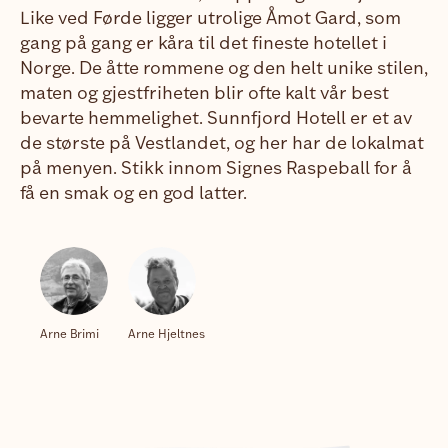
Like ved Førde ligger utrolige Åmot Gard, som
gang på gang er kåra til det fineste hotellet i
Norge. De åtte rommene og den helt unike stilen,
maten og gjestfriheten blir ofte kalt vår best
bevarte hemmelighet. Sunnfjord Hotell er et av
de største på Vestlandet, og her har de lokalmat
på menyen. Stikk innom Signes Raspeball for å
få en smak og en god latter.
Arne
Brimi
Arne
Hjeltnes